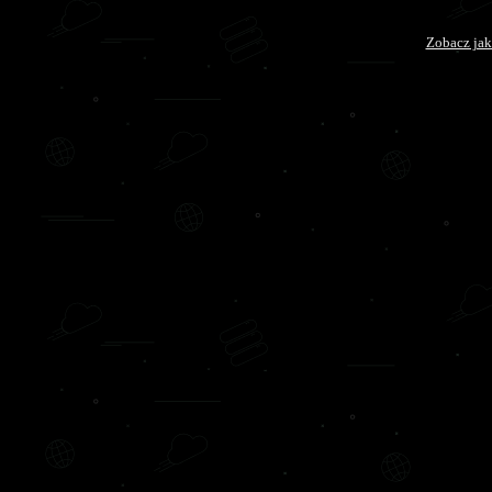
Zobacz jak